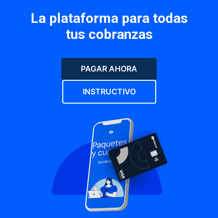
La plataforma para todas
tus cobranzas
PAGAR AHORA
INSTRUCTIVO